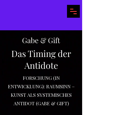
Gabe & Gift
Das Timing der
Antidote
FORSCHUNG (IN
ENTWICKLUNG): RAUMSINN –
KUNST ALS SYSTEMISCHES
ANTIDOT (GABE & GIFT)