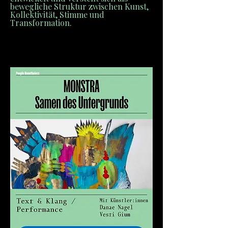
bewegliche Struktur zwischen Kunst,
Kollektivität, Stimme und
Transformation.