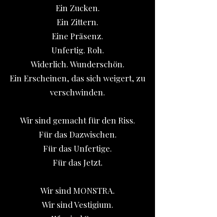
Ein Zucken.
Ein Zittern.
Eine Präsenz.
Unfertig. Roh.
Widerlich. Wunderschön.
Ein Erscheinen, das sich weigert, zu
verschwinden.
Wir sind gemacht für den Riss.
Für das Dazwischen.
Für das Unfertige.
Für das Jetzt.
Wir sind MONSTRA.
Wir sind Vestigium.