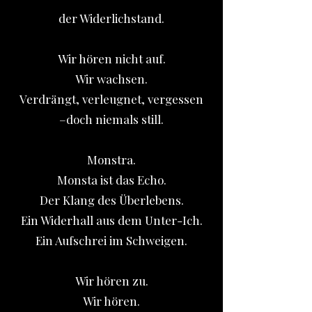
der Widerlichstand.
Wir hören nicht auf.
Wir wachsen.
Verdrängt, verleugnet, vergessen
–doch niemals still.
Monstra.
Monsta ist das Echo.
Der Klang des Überlebens.
Ein Widerhall aus dem Unter-Ich.
Ein Aufschrei im Schweigen.
Wir hören zu.
Wir hören.