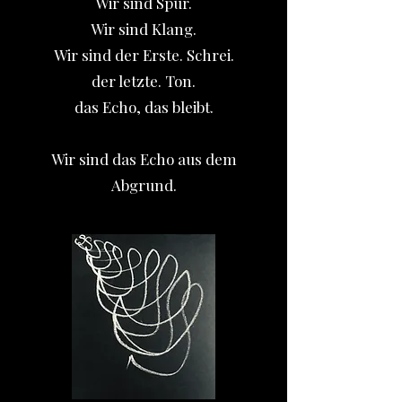
Wir sind Spur.
Wir sind Klang.
Wir sind der Erste. Schrei.
der letzte. Ton.
das Echo, das bleibt.
Wir sind das Echo aus dem
Abgrund.