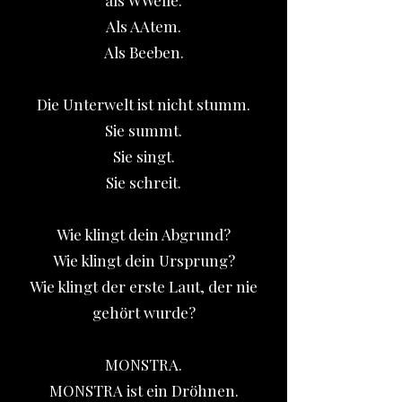
als WWelle.
Als AAtem.
Als Beeben.
Die Unterwelt ist nicht stumm.
Sie summt.
Sie singt.
Sie schreit.
Wie klingt dein Abgrund?
Wie klingt dein Ursprung?
Wie klingt der erste Laut, der nie
gehört wurde?
MONSTRA.
MONSTRA ist ein Dröhnen.