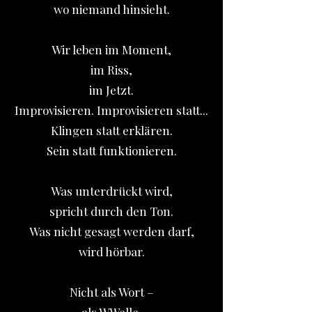
wo niemand hinsieht.
Wir leben im Moment,
im Riss,
im Jetzt.
Improvisieren. Improvisieren statt...
Klingen statt erklären.
Sein statt funktionieren.
Was unterdrückt wird,
spricht durch den Ton.
Was nicht gesagt werden darf,
wird hörbar.
Nicht als Wort –